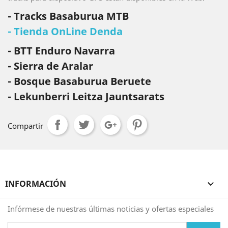
- Tracks Basaburua MTB
- Tienda OnLine Denda
- BTT Enduro Navarra
- Sierra de Aralar
- Bosque Basaburua Beruete
- Lekunberri Leitza Jauntsarats
Compartir
INFORMACIÓN

Infórmese de nuestras últimas noticias y ofertas especiales