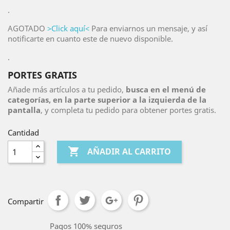
.
AGOTADO
>Click aquí<
Para enviarnos un mensaje, y así
notificarte en cuanto este de nuevo disponible.
.
PORTES GRATIS
Añade más artículos a tu pedido,
busca en el menú de
categorías, en la parte superior a la izquierda de la
pantalla
, y completa tu pedido para obtener portes gratis.
Cantidad

AÑADIR AL CARRITO
Compartir
Pagos 100% seguros