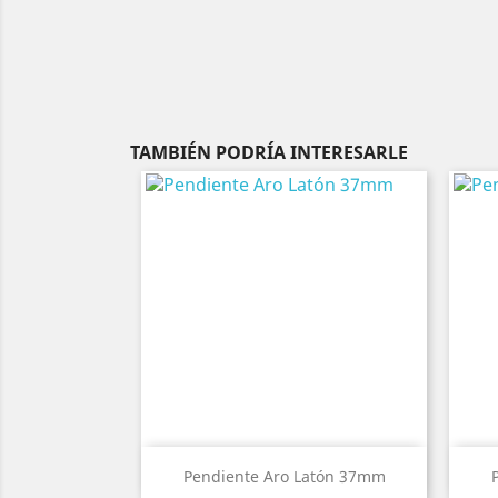
TAMBIÉN PODRÍA INTERESARLE
Pendiente Aro Latón 37mm