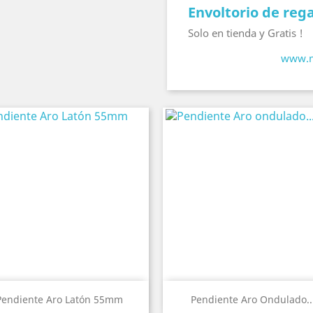
Envoltorio de reg
Solo en tienda y Gratis !
www.m
Pendiente Aro Latón 55mm
Pendiente Aro Ondulado..