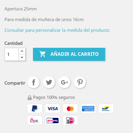
Apertura 25mm
Para medida de muñeca de unos 16cm
Consultar para personalizar la medida del producto
Cantidad

AÑADIR AL CARRITO
Compartir
Pagos 100% seguros