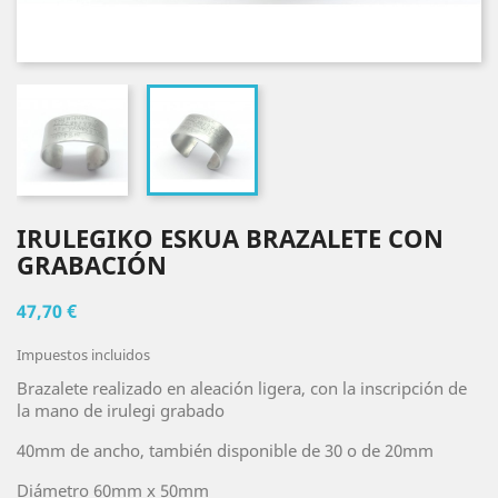
IRULEGIKO ESKUA BRAZALETE CON
GRABACIÓN
47,70 €
Impuestos incluidos
Brazalete realizado en aleación ligera, con la inscripción de
la mano de irulegi grabado
40mm de ancho, también disponible de 30 o de 20mm
Diámetro 60mm x 50mm