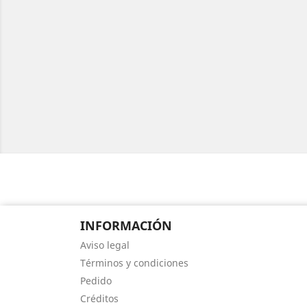
INFORMACIÓN
Aviso legal
Términos y condiciones
Pedido
Créditos